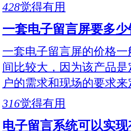
428
觉得有用
一套电子留言屏要多少
一套电子留言屏的价格一般
间比较大，因为该产品是
户的需求和现场的要求来
316
觉得有用
电子留言系统可以实现