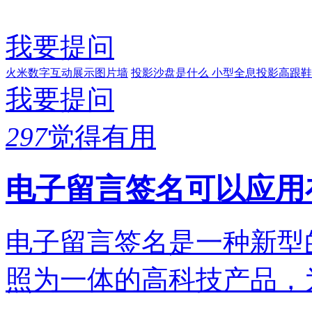
我要提问
火米数字互动展示图片墙
投影沙盘是什么
小型全息投影高跟鞋
我要提问
297
觉得有用
电子留言签名可以应用
电子留言签名是一种新型
照为一体的高科技产品，