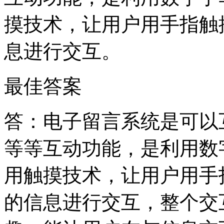
摸技术，让用户用手指触
息进行交互。
最佳答案
答：电子留言系统是可以
等等互动功能，是利用数
用触摸技术，让用户用手
的信息进行交互，整个交