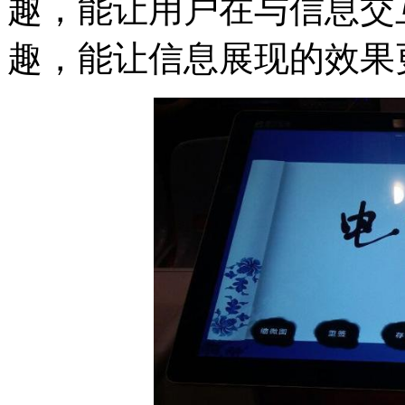
趣，能让用户在与信息交
趣，能让信息展现的效果