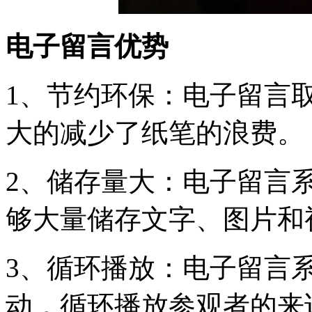
电子留言优势
1、节约环保：电子留言
大的减少了纸笔的浪费。
2、储存量大：电子留言系
够大量储存文字、图片和
3、循环播放：电子留言
动，循环播放参观者的来