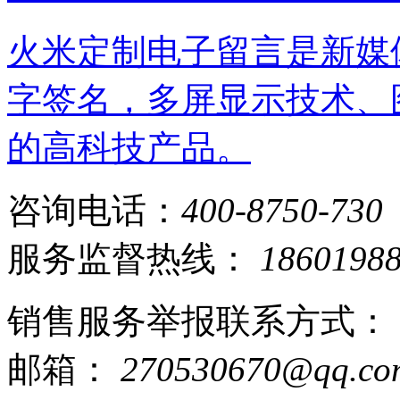
火米定制电子留言是新媒
字签名，多屏显示技术、
的高科技产品。
咨询电话：
400-8750-730
服务监督热线：
1860198
销售服务举报联系方式：
邮箱：
270530670@qq.co