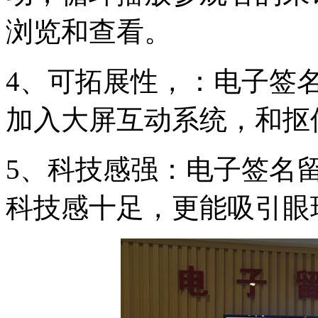
浏览和查看。
4、可拓展性，：电子签
加入大屏互动系统，和抠
5、科技感强：电子签名
科技感十足，更能吸引眼