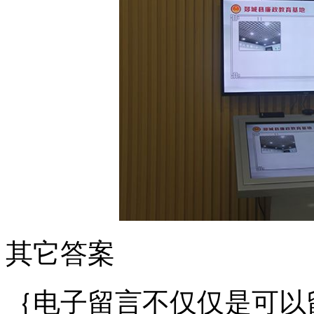
其它答案
｛电子留言不仅仅是可以