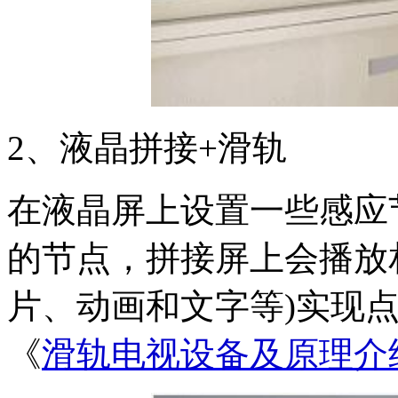
2、液晶拼接+滑轨
在液晶屏上设置一些感应
的节点，拼接屏上会播放
片、动画和文字等)实现
《
滑轨电视设备及原理介