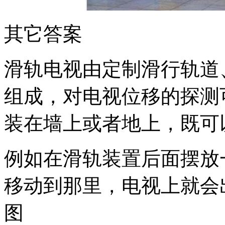
其它答案
滑轨电视由定制滑行轨道
组成，对电视位移的探测
装在墙上或者地上，既可
例如在滑轨装置后面摆放
移动到那里，电视上就会
图