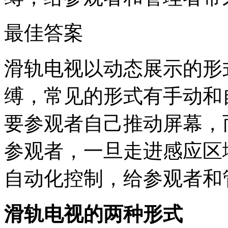
最佳答案
滑轨电视以动态展示的形
缚，常见的形式有手动和
要参观者自己推动屏幕，
参观者，一旦走进感应区
自动化控制，给参观者和
滑轨电视的两种形式