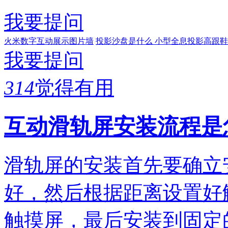
我要提问
火米数字互动展示图片墙
投影沙盘是什么
小型全息投影高跟鞋
我要提问
314
觉得有用
互动滑轨屏安装流程是
滑轨屏的安装首先要确立
好，然后根据距离设置好
触摸屏，最后安装到固定