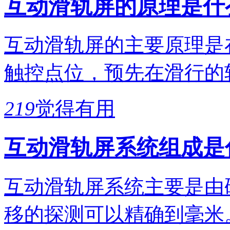
互动滑轨屏的原理是什
互动滑轨屏的主要原理是
触控点位，预先在滑行的
219
觉得有用
互动滑轨屏系统组成是
互动滑轨屏系统主要是由
移的探测可以精确到毫米