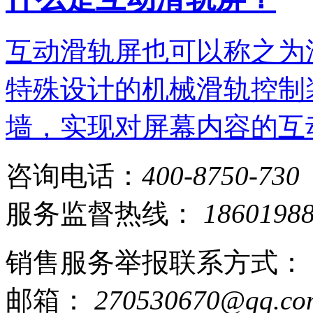
互动滑轨屏也可以称之为
特殊设计的机械滑轨控制
墙，实现对屏幕内容的互
咨询电话：
400-8750-730
服务监督热线：
1860198
销售服务举报联系方式：
邮箱：
270530670@qq.co