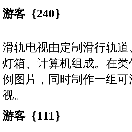
游客｛240｝
滑轨电视由定制滑行轨道
灯箱、计算机组成。在类
例图片，同时制作一组可
视。
游客｛111｝