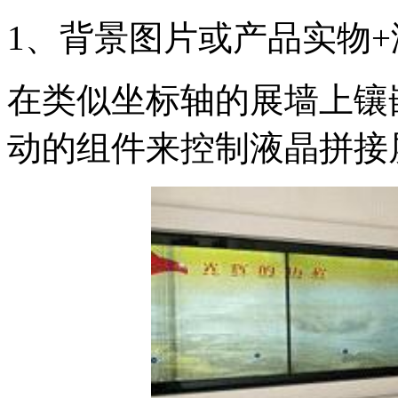
1、背景图片或产品实物
在类似坐标轴的展墙上镶
动的组件来控制液晶拼接