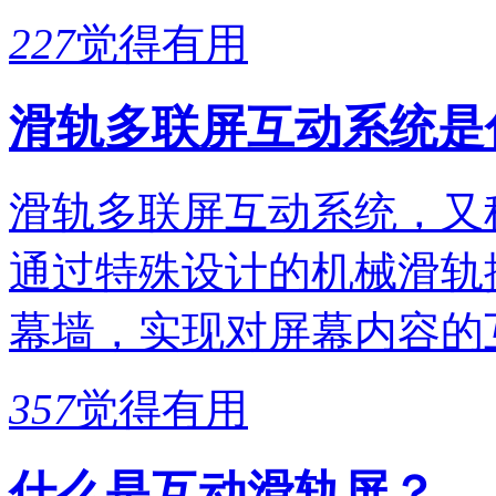
227
觉得有用
滑轨多联屏互动系统是
滑轨多联屏互动系统，又
通过特殊设计的机械滑轨
幕墙，实现对屏幕内容的
357
觉得有用
什么是互动滑轨屏？