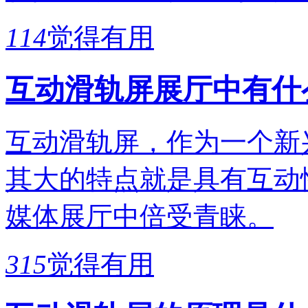
114
觉得有用
互动滑轨屏展厅中有什
互动滑轨屏，作为一个新
其大的特点就是具有互动
媒体展厅中倍受青睐。
315
觉得有用