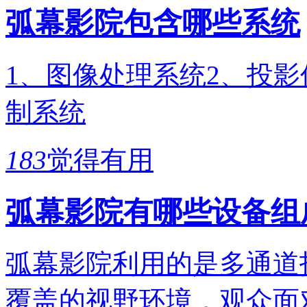
弧幕影院包含哪些系统
1、图像处理系统2、投影
制系统
183
觉得有用
弧幕影院有哪些设备组
弧幕影院利用的是多通道
覆盖的视野环境，观众面