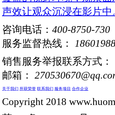
声效让观众沉浸在影片中
咨询电话：
400-8750-730
服务监督热线：
1860198
销售服务举报联系方式：
邮箱：
270530670@qq.co
关于我们
所获荣誉
联系我们
服务项目
合作企业
Copyright 2018 www.huomi