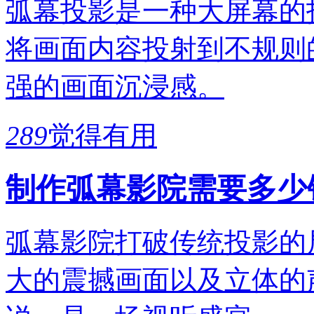
弧幕投影是一种大屏幕的
将画面内容投射到不规则
强的画面沉浸感。
289
觉得有用
制作弧幕影院需要多少
弧幕影院打破传统投影的
大的震撼画面以及立体的