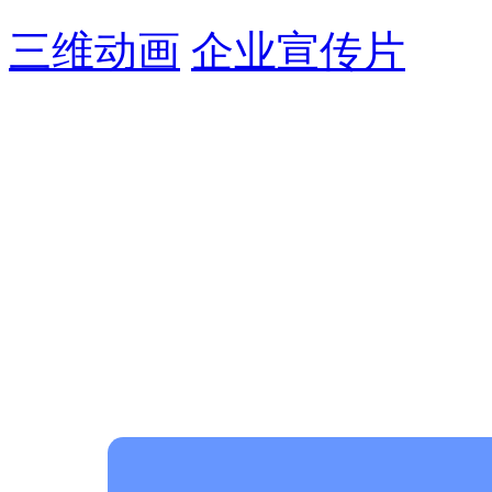
三维动画
企业宣传片