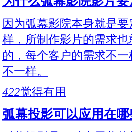
为什么弧幕影院影片要
因为弧幕影院本身就是要
样，所制作影片的需求也
的，每个客户的需求不一
不一样。
422
觉得有用
弧幕投影可以应用在哪