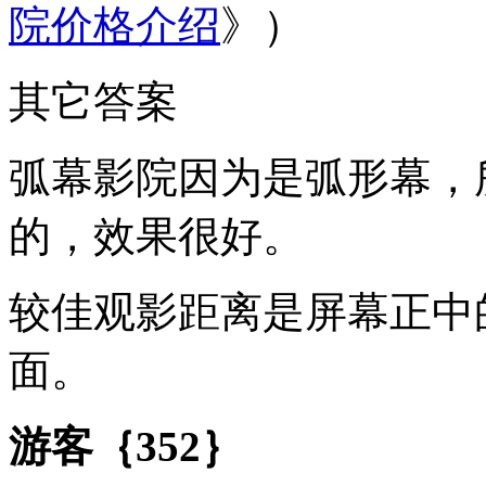
院价格介绍
》）
其它答案
弧幕影院因为是弧形幕，
的，效果很好。
较佳观影距离是屏幕正中
面。
游客｛352｝