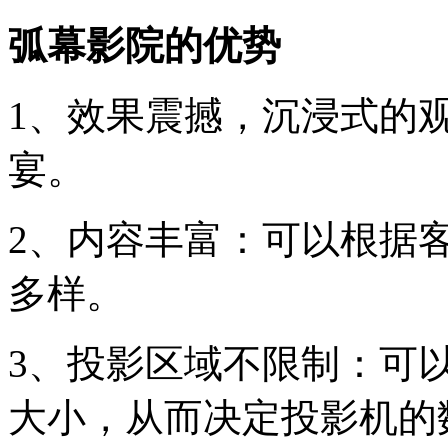
弧幕影院的优势
1、效果震撼，沉浸式的
宴。
2、内容丰富：可以根据
多样。
3、投影区域不限制：可
大小，从而决定投影机的