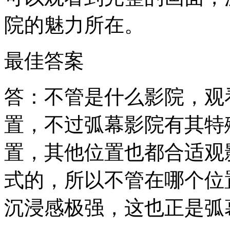
院的魅力所在。
最佳答案
答：不管是什么影院，观
置，不过弧幕影院有其特
置，其他位置也都合适观
式的，所以不管在哪个位
沉浸感极强，这也正是弧