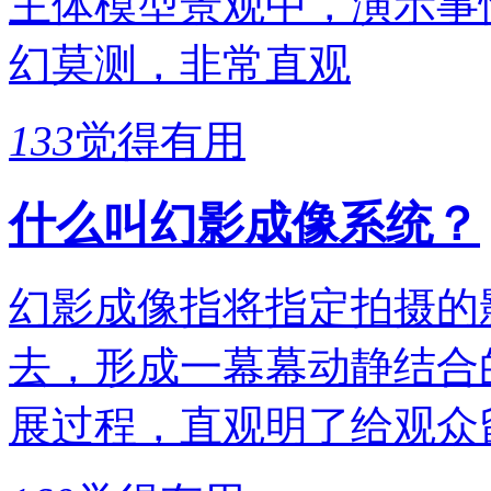
主体模型景观中，演示事
幻莫测，非常直观
133
觉得有用
什么叫幻影成像系统？
幻影成像指将指定拍摄的
去，形成一幕幕动静结合
展过程，直观明了给观众