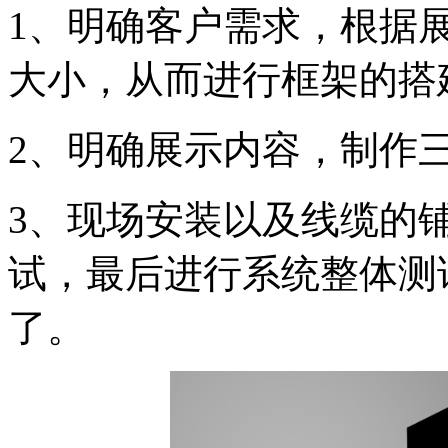
1、明确客户需求，根据
大小，从而进行框架的搭
2、明确展示内容，制作三
3、现场安装以及线缆的
试，最后进行系统整体测
了。