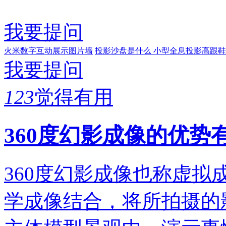
我要提问
火米数字互动展示图片墙
投影沙盘是什么
小型全息投影高跟鞋
我要提问
123
觉得有用
360度幻影成像的优势
360度幻影成像也称虚
学成像结合，将所拍摄的