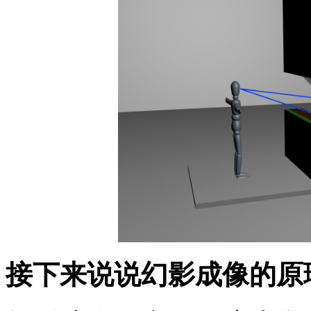
接下来说说幻影成像的原