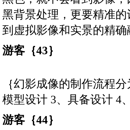
黑背景处理，更要精准的
到虚拟影像和实景的精确
游客｛43｝
｛幻影成像的制作流程分为
模型设计 3、具备设计 4
游客｛44｝