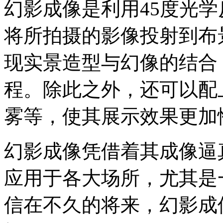
幻影成像是利用45度光
将所拍摄的影像投射到布
现实景造型与幻像的结合
程。除此之外，还可以配
雾等，使其展示效果更加
幻影成像凭借着其成像逼
应用于各大场所，尤其是
信在不久的将来，幻影成