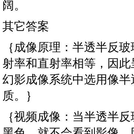
阔。
其它答案
｛成像原理：半透半反玻
射率和直射率相等，因此
幻影成像系统中选用像半
质。｝
｛视频成像：当半透半反
黑色，就不会看到影像，