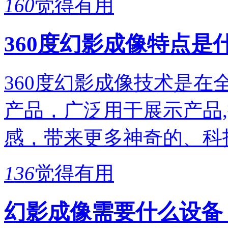
160
觉得有用
360度幻影成像特点是
360度幻影成像技术是
产品，广泛用于展示产品
感，带来更多神奇的、科
136
觉得有用
幻影成像需要什么设备