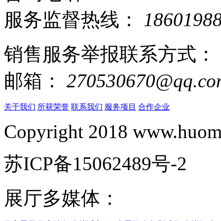
服务监督热线：
1860198
销售服务举报联系方式：
邮箱：
270530670@qq.co
关于我们
所获荣誉
联系我们
服务项目
合作企业
Copyright 2018 www.huomi
苏ICP备15062489号-2
展厅多媒体：