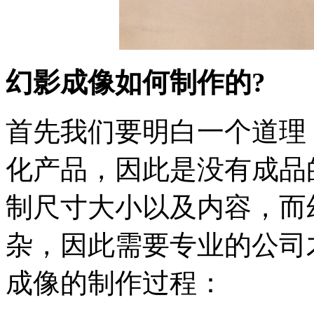
幻影成像如何制作的?
首先我们要明白一个道理
化产品，因此是没有成品
制尺寸大小以及内容，而
杂，因此需要专业的公司
成像的制作过程：