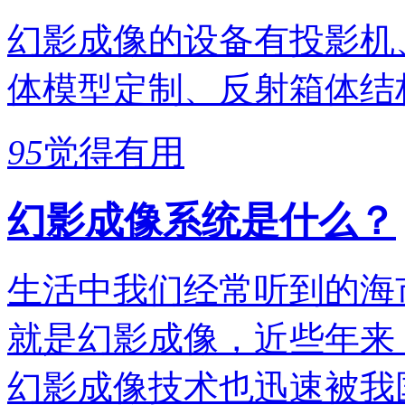
幻影成像的设备有投影机
体模型定制、反射箱体结
95
觉得有用
幻影成像系统是什么？
生活中我们经常听到的海
就是幻影成像，近些年来
幻影成像技术也迅速被我