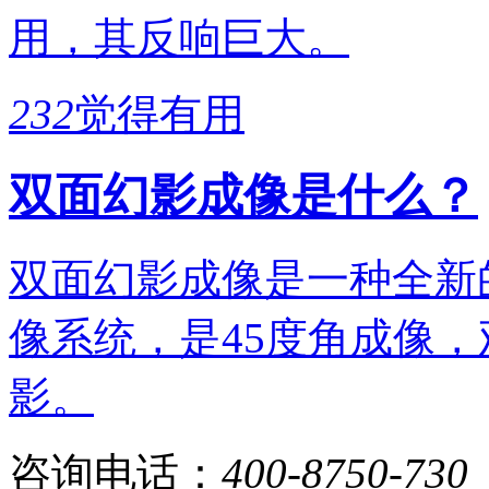
用，其反响巨大。
232
觉得有用
双面幻影成像是什么？
双面幻影成像是一种全新
像系统，是45度角成像，
影。
咨询电话：
400-8750-730