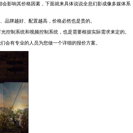
都会影响其价格因素，下面就来具体说说全息幻影成像多媒体系
大、品牌越好、配置越高，价格必然也是贵的。
型灯光控制系统和视频控制系统，也是需要根据实际需求来定的。
，我们会有专业的人员为您做一个详细的报价方案。