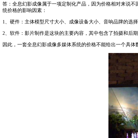
答：全息幻影成像属于一项定制化产品，因为价格相对来说不
统价格的影响因素：
1、硬件：主体模型尺寸大小、成像设备大小、音响品牌的选
2、软件：影片制作是这块的主要内容，其中包含了拍摄和后期
因此，一套全息幻影成像多媒体系统的价格不能给出一个具体数值