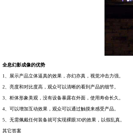
全息幻影成像的优势
1、展示产品立体逼真的效果，亦幻亦真，视觉冲击力强。
2、亮度和对比度高，观众可以清晰的看到产品的细节。
3、柜体形象美观，没有设备暴露在外面，使用寿命长久。
4、可以增加互动效果，观众可以通过触摸来感受产品。
5、无需佩戴任何装备就可实现裸眼3D的效果，以假乱真。
其它答案