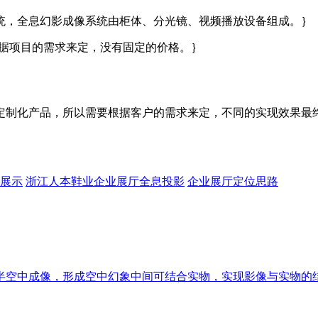
统，全息幻影成像系统由柜体、分光镜、视频播放设备组成。｝
根据项目的需求来定，没有固定的价格。｝
定制化产品，所以需要根据客户的需求来定，不同的实现效果最
展示
浙江人本鞋业企业展厅全息投影
企业展厅定位思路
半空中成像，形成空中幻象中间可结合实物，实现影像与实物的