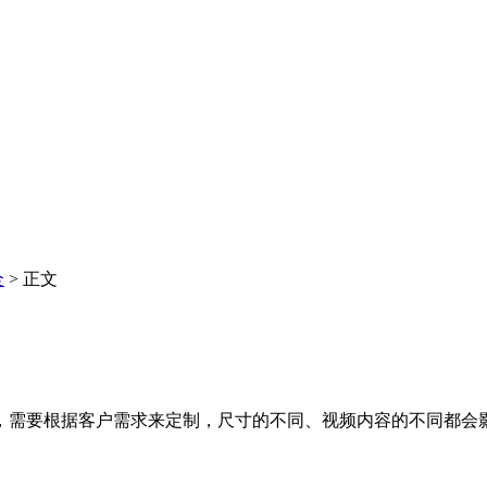
全
> 正文
，需要根据客户需求来定制，尺寸的不同、视频内容的不同都会