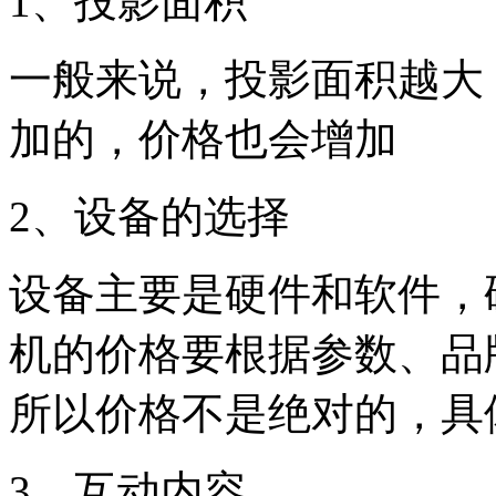
1、投影面积
一般来说，投影面积越大
加的，价格也会增加
2、设备的选择
设备主要是硬件和软件，
机的价格要根据参数、品
所以价格不是绝对的，具
3、互动内容