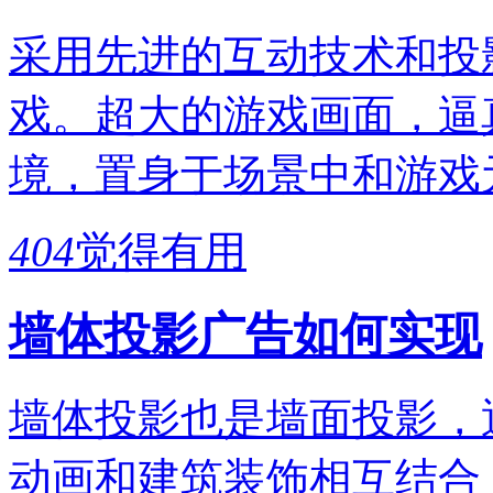
采用先进的互动技术和投
戏。超大的游戏画面，逼
境，置身于场景中和游戏
404
觉得有用
墙体投影广告如何实现
墙体投影也是墙面投影，
动画和建筑装饰相互结合