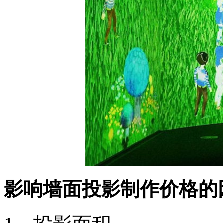
影响墙面投影制作价格的