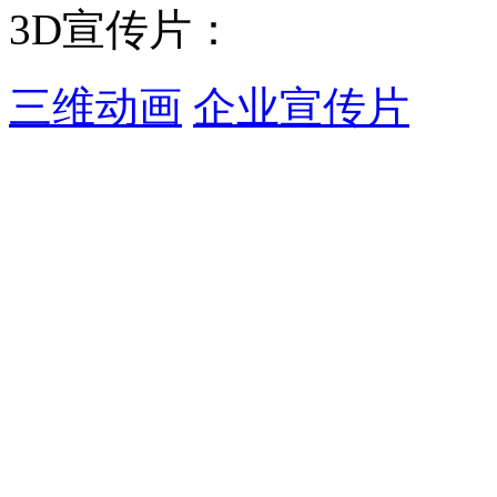
3D宣传片：
三维动画
企业宣传片