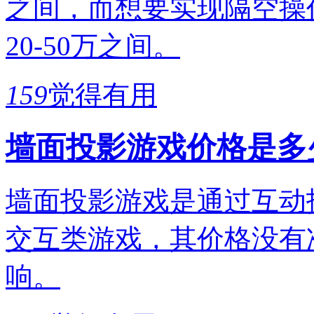
之间，而想要实现隔空操
20-50万之间。
159
觉得有用
墙面投影游戏价格是多
墙面投影游戏是通过互动
交互类游戏，其价格没有
响。