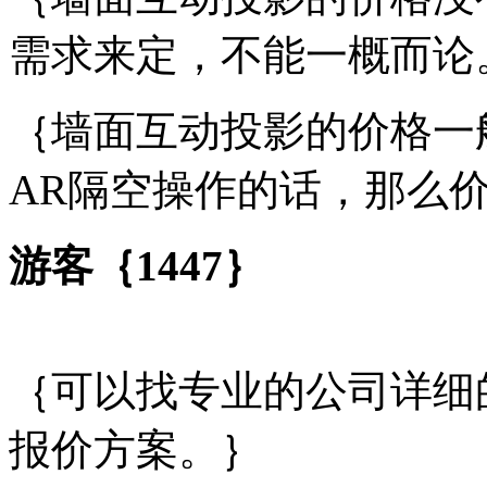
需求来定，不能一概而论
｛墙面互动投影的价格一般
AR隔空操作的话，那么价
游客｛1447｝
｛可以找专业的公司详细
报价方案。｝