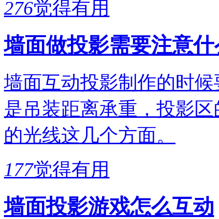
276
觉得有用
墙面做投影需要注意什
墙面互动投影制作的时候
是吊装距离承重，投影区
的光线这几个方面。
177
觉得有用
墙面投影游戏怎么互动