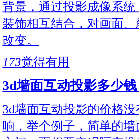
背景，通过投影成像系统
装饰相互结合，对画面、
改变。
173
觉得有用
3d墙面互动投影多少钱
3d墙面互动投影的价格
响，举个例子，简单的墙面