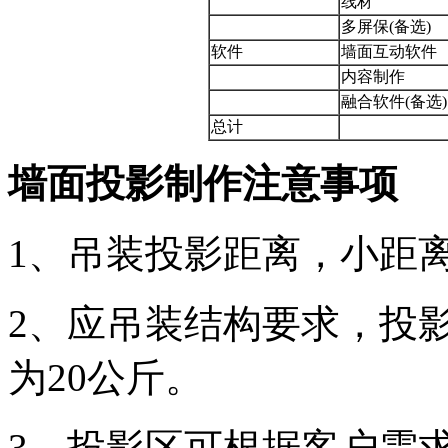
线材
多屏保(备选)
软件
墙面互动软件
内容制作
融合软件(备选)
总计
墙面投影制作注意事项
1、吊装投影距离，小距离
2、应吊装结构要求，投
为20公斤。
3、投影区可根据客户需