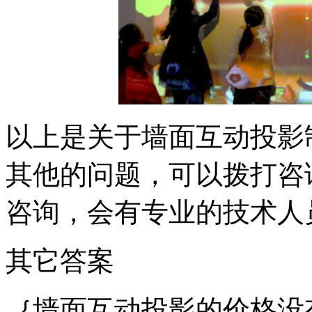
以上是关于墙面互动投影
其他的问题，可以拨打咨询电
咨询，会有专业的技术人
其它答案
｛墙面互动投影的价格没