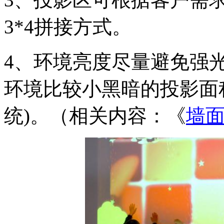
3*4拼接方式。
4、环境亮度尽量避免强
环境比较小黑暗的投影面
统)。（相关内容：《
墙