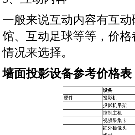
一般来说互动内容有互动
馆、互动足球等等，价格
情况来选择。
墙面投影设备参考价格表
设备
硬件
投影机
投影机吊架
控制主机
视频采集卡
红外摄像头