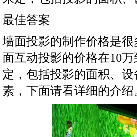
最佳答案
墙面投影的制作价格是很
面互动投影的价格在10万
定，包括投影的面积、设
素，下面请看详细的介绍