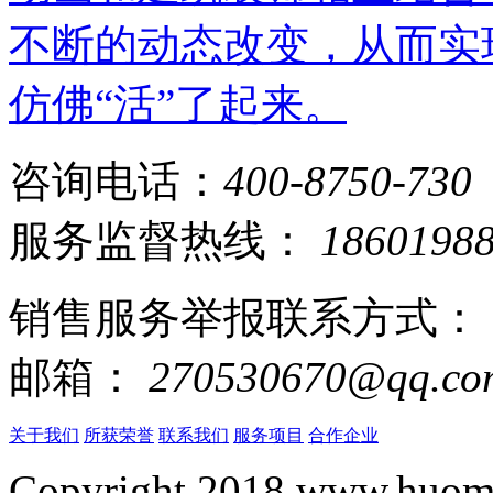
不断的动态改变，从而实
仿佛“活”了起来。
咨询电话：
400-8750-730
服务监督热线：
1860198
销售服务举报联系方式：
邮箱：
270530670@qq.co
关于我们
所获荣誉
联系我们
服务项目
合作企业
Copyright 2018 www.huomi