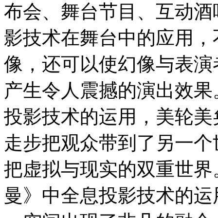
布会、舞台节目、互动酒
影技术在舞台中的应用，
像，还可以使幻像与表演
产生令人震撼的演出效果。
投影技术的运用，美轮美
走步把观众带到了另一个
把虚拟与现实的双重世界
曼》中全息投影技术的运