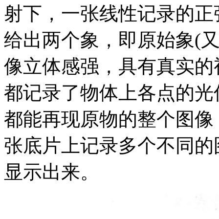
射下，一张线性记录的正
给出两个象，即原始象(
像立体感强，具有真实的
都记录了物体上各点的光
都能再现原物的整个图像
张底片上记录多个不同的
显示出来。