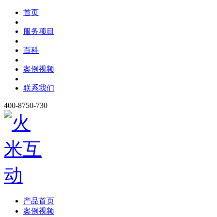
首页
|
服务项目
|
百科
|
案例视频
|
联系我们
400-8750-730
产品首页
案例视频