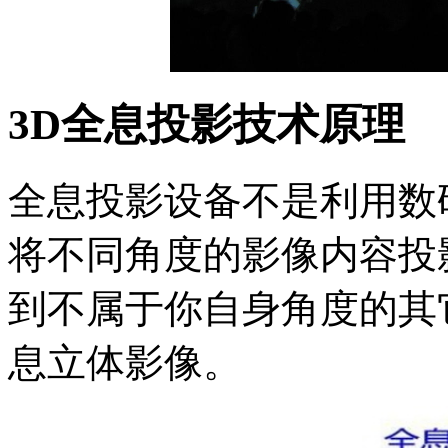
3D全息投影技术原理
全息投影设备不是利用数
将不同角度的影像内容投
到不属于你自身角度的其
息立体影像。