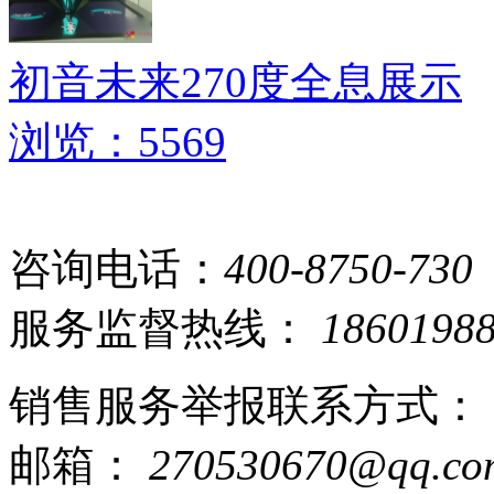
初音未来270度全息展示
浏览：5569
咨询电话：
400-8750-730
服务监督热线：
1860198
销售服务举报联系方式：
邮箱：
270530670@qq.co