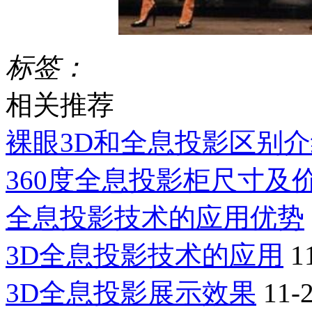
标签：
相关推荐
裸眼3D和全息投影区别
360度全息投影柜尺寸及
全息投影技术的应用优势
3D全息投影技术的应用
1
3D全息投影展示效果
11-