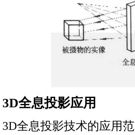
3D全息投影应用
3D全息投影技术的应用