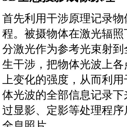
首先利用干涉原理记录物
程。被摄物体在激光辐照
分激光作为参考光束射到
生干涉，把物体光波上各
上变化的强度，从而利用
体光波的全部信息记录下
过显影、定影等处理程序
全息照片。