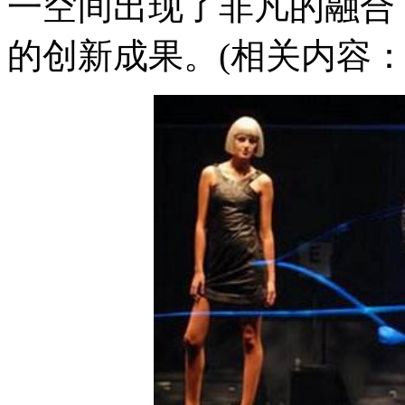
一空间出现了非凡的融合
的创新成果。(相关内容