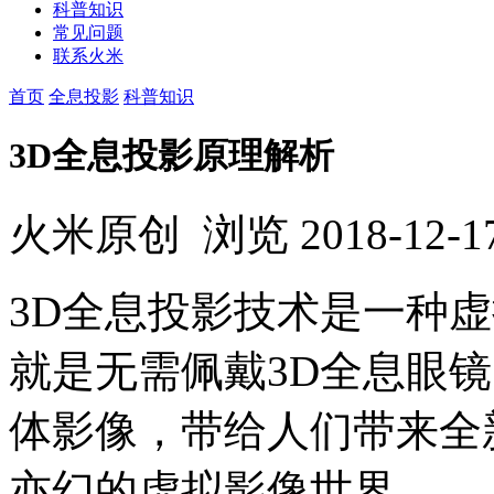
科普知识
常见问题
联系火米
首页
全息投影
科普知识
3D全息投影原理解析
火米原创
浏览
2018-12-1
3D全息投影技术是一种
就是无需佩戴3D全息眼
体影像，带给人们带来全
亦幻的虚拟影像世界。