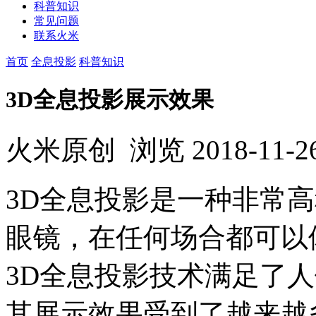
科普知识
常见问题
联系火米
首页
全息投影
科普知识
3D全息投影展示效果
火米原创
浏览
2018-11-2
3D全息投影是一种非常
眼镜，在任何场合都可以
3D全息投影技术满足了
其展示效果受到了越来越