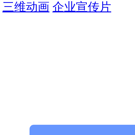
三维动画
企业宣传片