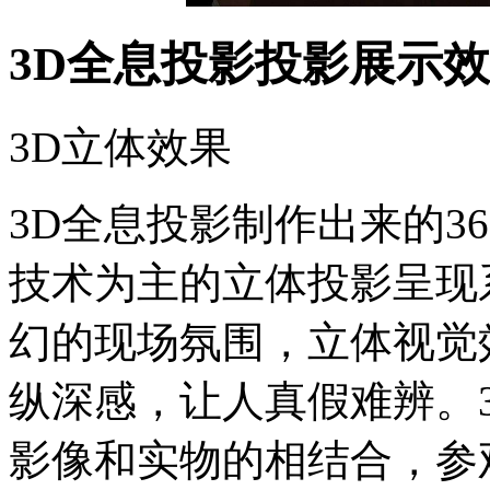
3D全息投影投影展示
3D立体效果
3D全息投影制作出来的3
技术为主的立体投影呈现
幻的现场氛围，立体视觉
纵深感，让人真假难辨。
影像和实物的相结合，参