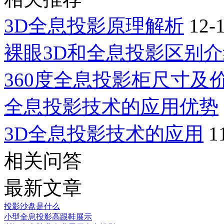
3D全息投影原理解析
12-
裸眼3D和全息投影区别
360度全息投影柜尺寸及
全息投影技术的应用优势
3D全息投影技术的应用
1
相关问答
最新文章
投影沙盘是什么
小型全息投影高跟鞋展示