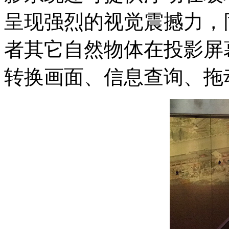
呈现强烈的视觉震撼力，
者其它自然物体在投影屏
转换画面、信息查询、拖