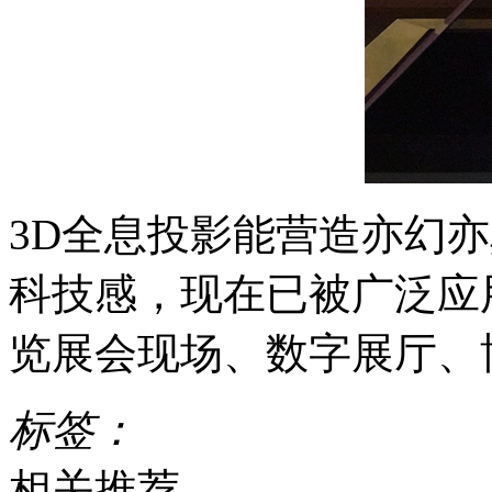
3D全息投影能营造亦幻
科技感，现在已被广泛应
览展会现场、数字展厅、
标签：
相关推荐