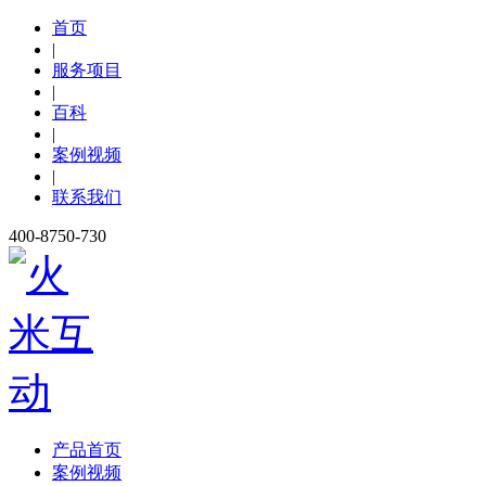
首页
|
服务项目
|
百科
|
案例视频
|
联系我们
400-8750-730
产品首页
案例视频