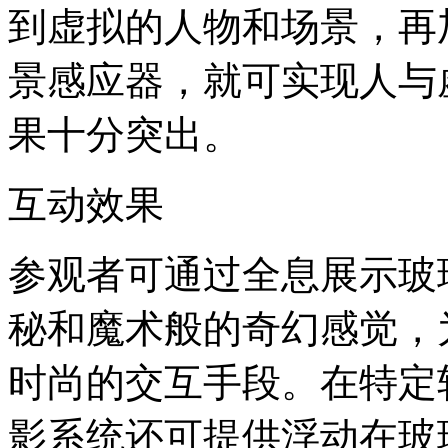
到虚拟的人物和场景，再
景感应器，就可实现人与
果十分突出。
互动效果
参观者可通过全息展示玻
秘和魔术般的奇幻感觉，
时尚的交互手段。在特定
影系统还可提供浮动在玻