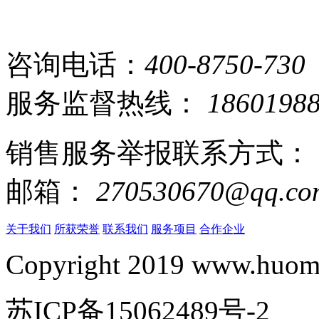
咨询电话：
400-8750-730
服务监督热线：
1860198
销售服务举报联系方式：
邮箱：
270530670@qq.co
关于我们
所获荣誉
联系我们
服务项目
合作企业
Copyright 2019 www.huomi
苏ICP备15062489号-2