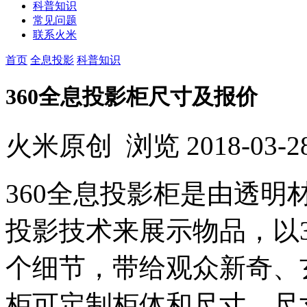
科普知识
常见问题
联系火米
首页
全息投影
科普知识
360全息投影柜尺寸及报价
火米原创
浏览
2018-03-2
360全息投影柜是由透
投影技术来展示物品，以
个细节，带给观众新奇、
柜可定制柜体和尺寸，尺