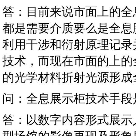
答：目前来说市面上的全
都是需要介质要么是全息
利用干涉和衍射原理记录
技术，而现在市面的上的
的光学材料折射光源形成
问：全息展示柜技术手段
答：以数字内容形式展示