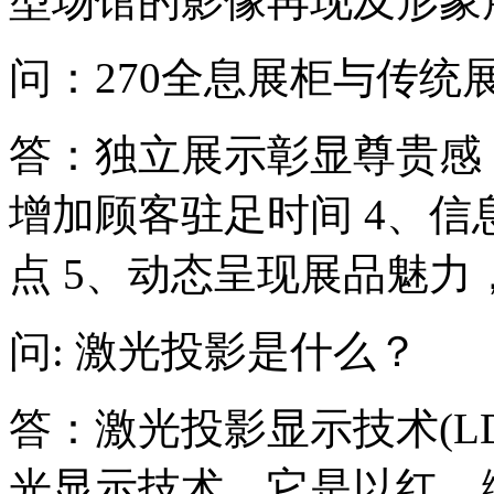
型场馆的影像再现及形象
问：270全息展柜与传统
答：独立展示彰显尊贵感 
增加顾客驻足时间 4、
点 5、动态呈现展品魅力
问: 激光投影是什么？
答：激光投影显示技术(L
光显示技术，它是以红、绿