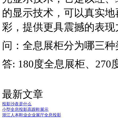
的显示技术，可以真实地
彩，提供更具震撼的表现
问：全息展柜分为哪三种
答: 180度全息展柜、27
最新文章
投影沙盘是什么
小型全息投影高跟鞋展示
浙江人本鞋业企业展厅全息投影