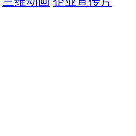
三维动画
企业宣传片