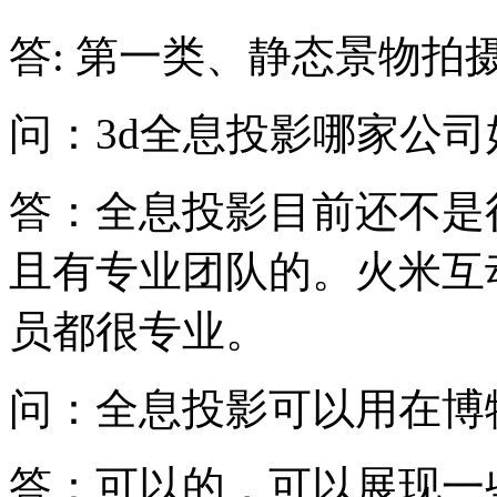
答: 第一类、静态景物拍
问：3d全息投影哪家公司
答：全息投影目前还不是
且有专业团队的。火米互
员都很专业。
问：全息投影可以用在博
答：可以的，可以展现一