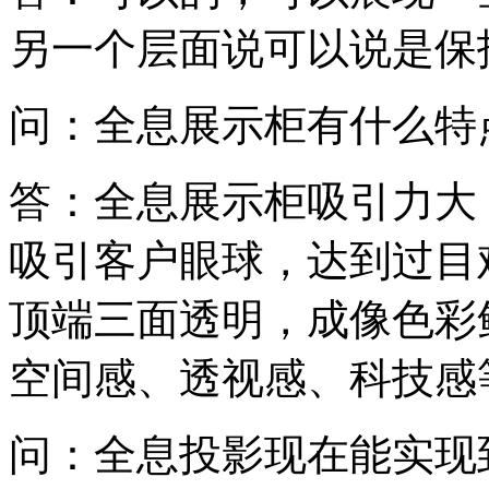
另一个层面说可以说是保
问：全息展示柜有什么特
答：全息展示柜吸引力大
吸引客户眼球，达到过目
顶端三面透明，成像色彩
空间感、透视感、科技感
问：全息投影现在能实现