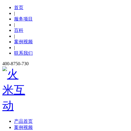
首页
|
服务项目
|
百科
|
案例视频
|
联系我们
400-8750-730
产品首页
案例视频