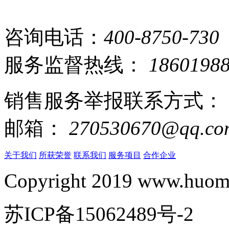
咨询电话：
400-8750-730
服务监督热线：
1860198
销售服务举报联系方式：
邮箱：
270530670@qq.co
关于我们
所获荣誉
联系我们
服务项目
合作企业
Copyright 2019 www.huomi
苏ICP备15062489号-2