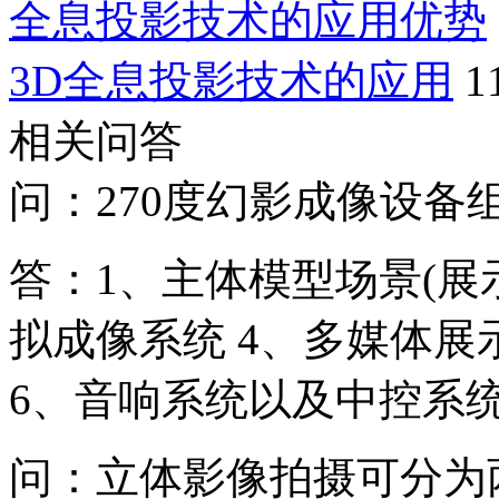
全息投影技术的应用优势
3D全息投影技术的应用
1
相关问答
问：270度幻影成像设备
答：1、主体模型场景(展示
拟成像系统 4、多媒体展
6、音响系统以及中控系
问：立体影像拍摄可分为