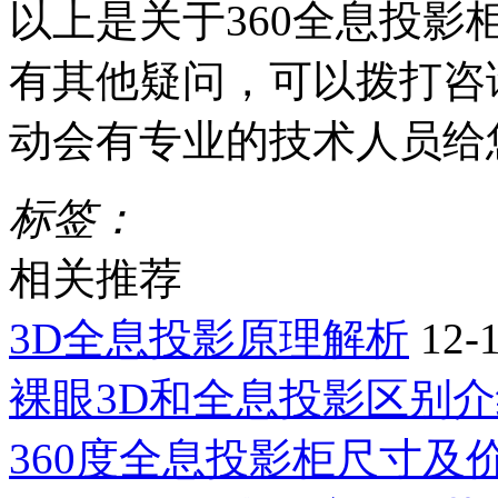
以上是关于360全息投
有其他疑问，可以拨打咨询电话
动会有专业的技术人员给
标签：
相关推荐
3D全息投影原理解析
12-
裸眼3D和全息投影区别
360度全息投影柜尺寸及