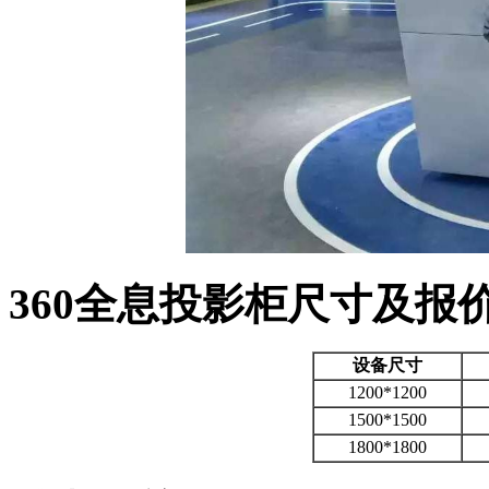
360全息投影柜尺寸及报
设备尺寸
1200*1200
1500*1500
1800*1800