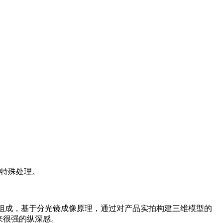
的特殊处理。
备组成，基于分光镜成像原理，通过对产品实拍构建三维模型的
来很强的纵深感。