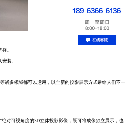
选择。
久安装。
等等诸多领域都可以运用，以全新的投影展示方式带给人们不一
0°绝对可视角度的3D立体投影影像，既可将成像独立展示，也