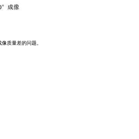
成像质量差的问题。