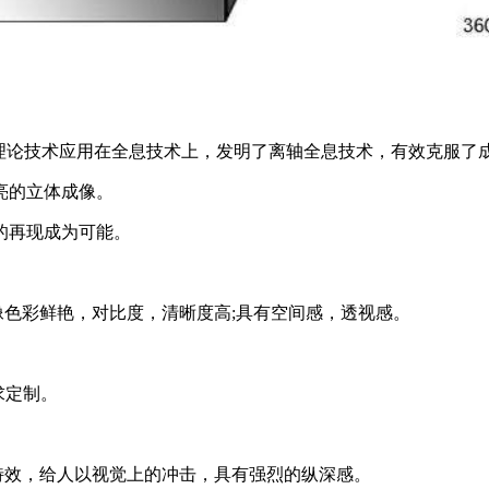
达”理论技术应用在全息技术上，发明了离轴全息技术，有效克服了
亮的立体成像。
的再现成为可能。
像色彩鲜艳，对比度，清晰度高;具有空间感，透视感。
求定制。
特效，给人以视觉上的冲击，具有强烈的纵深感。