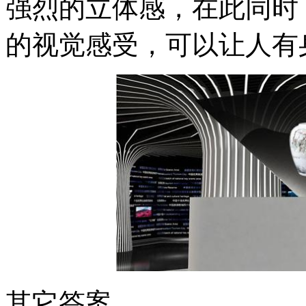
强烈的立体感，在此同时
的视觉感受，可以让人有
其它答案