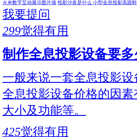
火米数字互动展示图片墙
投影沙盘是什么
小型全息投影高跟鞋
我要提问
299
觉得有用
制作全息投影设备要多
一般来说一套全息投影设
全息投影设备价格的因素
大小及功能等。
425
觉得有用