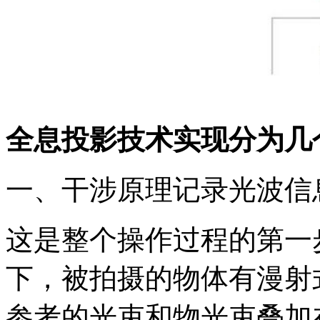
全息投影技术实现分为几
一、干涉原理记录光波信
这是整个操作过程的第一
下，被拍摄的物体有漫射
参考的光束和物光束叠加