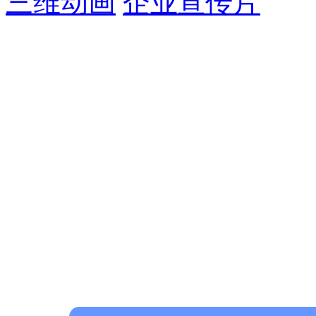
三维动画
企业宣传片