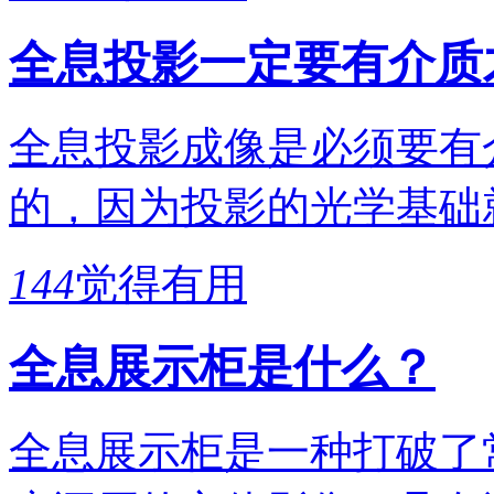
全息投影一定要有介质
全息投影成像是必须要有
的，因为投影的光学基础
144
觉得有用
全息展示柜是什么？
全息展示柜是一种打破了