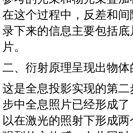
在这个过程中，反差和间
录下来的信息主要包括底
片。
二、衍射原理呈现出物体
这是全息投影实现的第二
步中全息照片已经形成了
以在激光的照射下形成两