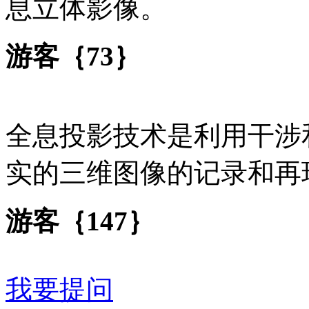
息立体影像。
游客｛73｝
全息投影技术是利用干涉
实的三维图像的记录和再
游客｛147｝
我要提问