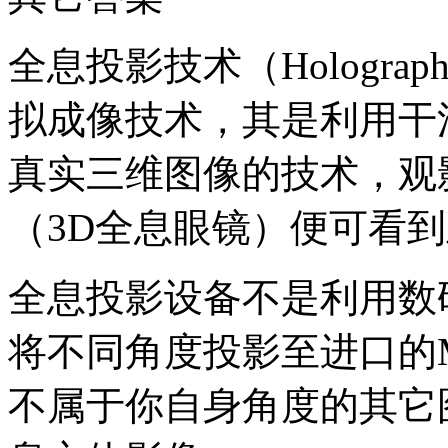
全息投影技术（Holographic 
拟成像技术，其是利用干
真实三维图像的技术，观
（3D全息眼镜）便可看
全息投影设备不是利用数
将不同角度投影至进口的
不属于你自身角度的其它