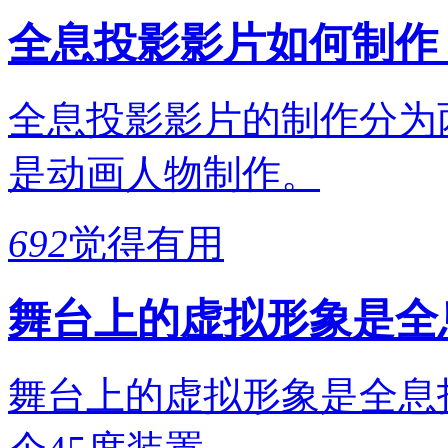
全息投影影片如何制作
全息投影影片的制作分为
是动画人物制作。
692
觉得有用
舞台上的虚拟形象是全
舞台上的虚拟形象是全息