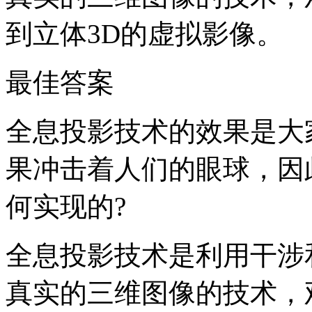
到立体3D的虚拟影像。
最佳答案
全息投影技术的效果是大
果冲击着人们的眼球，因
何实现的?
全息投影技术是利用干涉
真实的三维图像的技术，