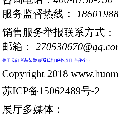
服务监督热线：
1860198
销售服务举报联系方式：
邮箱：
270530670@qq.co
关于我们
所获荣誉
联系我们
服务项目
合作企业
Copyright 2018 www.huomi
苏ICP备15062489号-2
展厅多媒体：