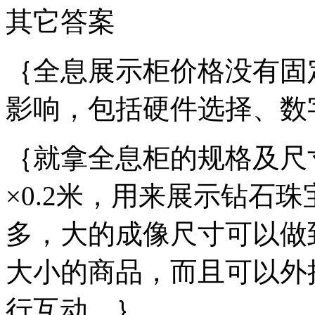
其它答案
｛全息展示柜价格没有固
影响，包括硬件选择、数
｛就拿全息柜的规格及尺寸
×0.2米，用来展示钻石
多，大的成像尺寸可以做
大小的商品，而且可以外
行互动。｝