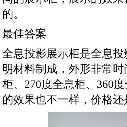
的。
最佳答案
全息投影展示柜是全息投
明材料制成，外形非常时
柜、270度全息柜、36
的效果也不一样，价格还