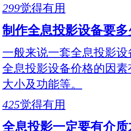
299
觉得有用
制作全息投影设备要多
一般来说一套全息投影设
全息投影设备价格的因素
大小及功能等。
425
觉得有用
全息投影一定要有介质