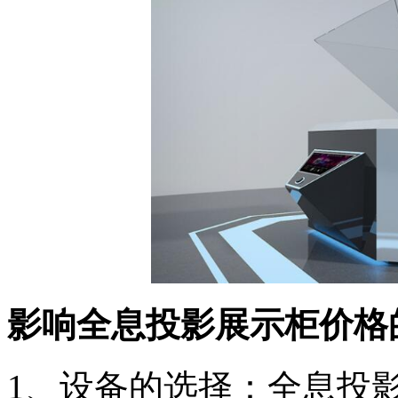
影响全息投影展示柜价格
1、设备的选择：全息投