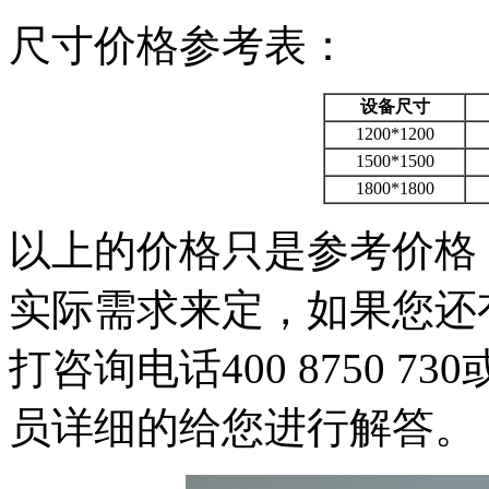
尺寸价格参考表：
设备尺寸
1200*1200
1500*1500
1800*1800
以上的价格只是参考价格
实际需求来定，如果您还
打咨询电话400 8750 
员详细的给您进行解答。