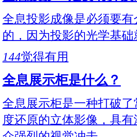
全息投影成像是必须要有
的，因为投影的光学基础
144
觉得有用
全息展示柜是什么？
全息展示柜是一种打破了
度还原的立体影像，具有
众强烈的视觉冲击。