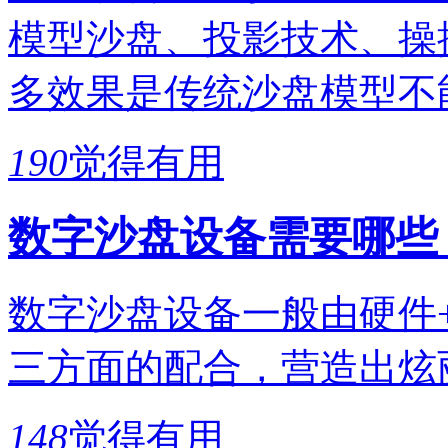
模型沙盘、投影技术、操
多效果是传统沙盘模型不
190
觉得有用
数字沙盘设备需要哪些
数字沙盘设备一般由硬件
三方面的配合，营造出炫
148
觉得有用