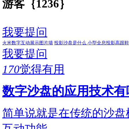
游客｛1236｝
我要提问
火米数字互动展示图片墙
投影沙盘是什么
小型全息投影高跟鞋
我要提问
170
觉得有用
数字沙盘的应用技术有
简单说就是在传统的沙盘
互动功能。