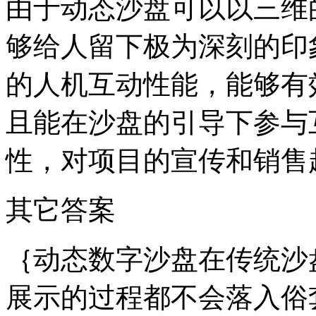
由于动态沙盘可以以三维
够给人留下极为深刻的印
的人机互动性能，能够有
且能在沙盘的引导下参与
性，对项目的宣传和销售
其它答案
｛动态数字沙盘在传统沙
展示的过程都不会落入俗