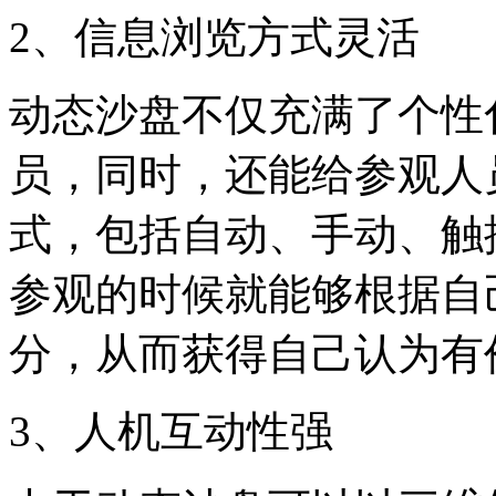
2、信息浏览方式灵活
动态沙盘不仅充满了个性
员，同时，还能给参观人
式，包括自动、手动、触
参观的时候就能够根据自
分，从而获得自己认为有
3、人机互动性强