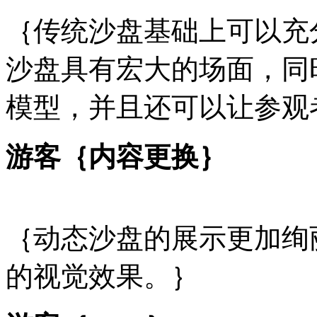
｛传统沙盘基础上可以充
沙盘具有宏大的场面，同
模型，并且还可以让参观
游客｛内容更换｝
｛动态沙盘的展示更加绚
的视觉效果。｝