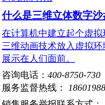
什么是三维立体数字沙
在计算机中建立起个虚拟
三维动画技术放入虚拟环
展示在人们面前。
咨询电话：
400-8750-730
服务监督热线：
1860198
销售服务举报联系方式：