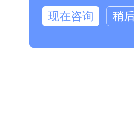
现在咨询
稍