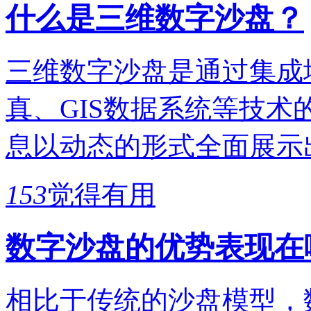
什么是三维数字沙盘？
三维数字沙盘是通过集成
真、GIS数据系统等技
息以动态的形式全面展示
153
觉得有用
数字沙盘的优势表现在
相比于传统的沙盘模型，