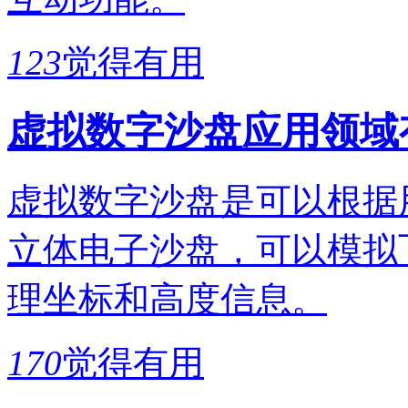
123
觉得有用
虚拟数字沙盘应用领域
虚拟数字沙盘是可以根据
立体电子沙盘，可以模拟
理坐标和高度信息。
170
觉得有用