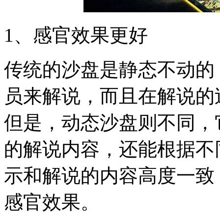
1、感官效果更好
传统的沙盘是静态不动的
员来解说，而且在解说的
但是，动态沙盘则不同，
的解说内容，还能根据不
示和解说的内容高度一致
感官效果。