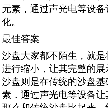
元素，通过声光电等设备
化。
最佳答案
沙盘大家都不陌生，就是
进行缩小，让其完整的展
沙盘则是在传统的沙盘基
素，通过声光电等设备让
那么和传统沙盘比起来，