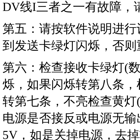
DV线I三者之一有故障
第五：请按软件说明进行
到发送卡绿灯闪烁，否则
第六：检查接收卡绿灯(
烁，如果闪烁转第八条，
转第七条，不亮检查黄灯
电源是否接反或电源无输
5V，如是关掉电源，去