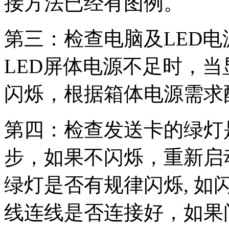
接方法已经有图例。
第三：检查电脑及LED
LED屏体电源不足时，当
闪烁，根据箱体电源需求
第四：检查发送卡的绿灯
步，如果不闪烁，重新启动，没
绿灯是否有规律闪烁, 如
线连线是否连接好，如果