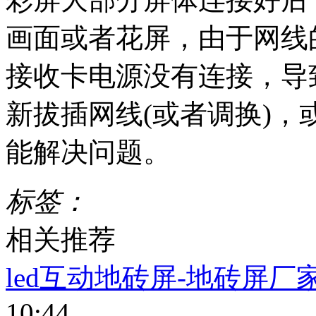
画面或者花屏，由于网线的
接收卡电源没有连接，导
新拔插网线(或者调换)，
能解决问题。
标签：
相关推荐
led互动地砖屏-地砖屏厂家-
10:44