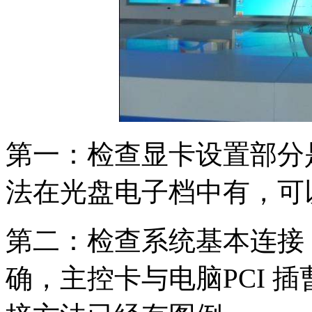
第一：检查显卡设置部分
法在光盘电子档中有，可
第二：检查系统基本连接，
确，主控卡与电脑PCI 