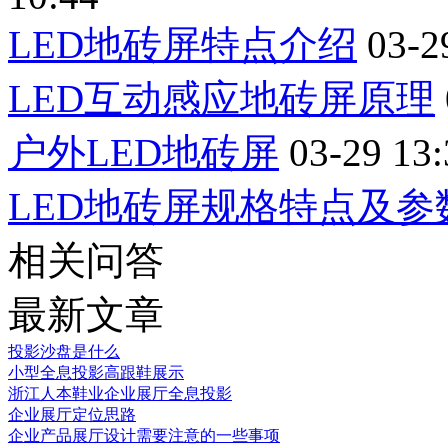
LED地砖屏特点介绍
03-2
LED互动感应地砖屏原理
户外LED地砖屏
03-29 13:
LED地砖屏规格特点及参
相关问答
最新文章
投影沙盘是什么
小型全息投影高跟鞋展示
浙江人本鞋业企业展厅全息投影
企业展厅定位思路
企业产品展厅设计需要注意的一些事项