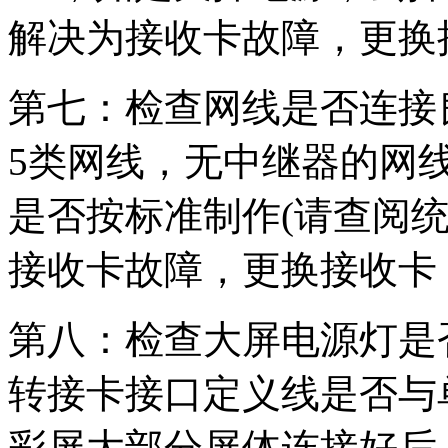
解决为接收卡故障，更换
第七：检查网线是否连接
5类网线，无中继器的网线
是否按标准制作(请查阅
接收卡故障，更换接收卡
第八：检查大屏电源灯是
转接卡接口定义线是否与
彩屏大部分屏体连接好后