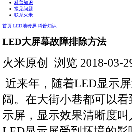
科普知识
常见问题
联系火米
首页
LED地砖屏
科普知识
LED大屏幕故障排除方法
火米原创
浏览
2018-03-2
近来年，随着LED显示
阔。在大街小巷都可以看
示屏，显示效果清晰度叫
LED显示屏受到坏境的影