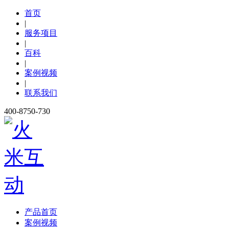
首页
|
服务项目
|
百科
|
案例视频
|
联系我们
400-8750-730
产品首页
案例视频