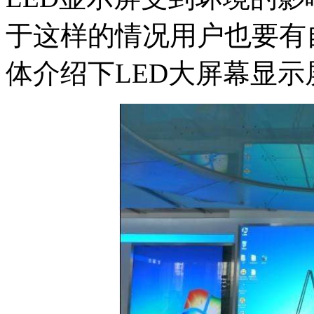
于这样的情况用户也要有
体介绍下LED大屏幕显