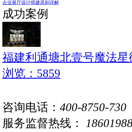
企业展厅设计搭建原则详解
成功案例
福建利通塘北壹号魔法星
浏览：5859
咨询电话：
400-8750-730
服务监督热线：
1860198