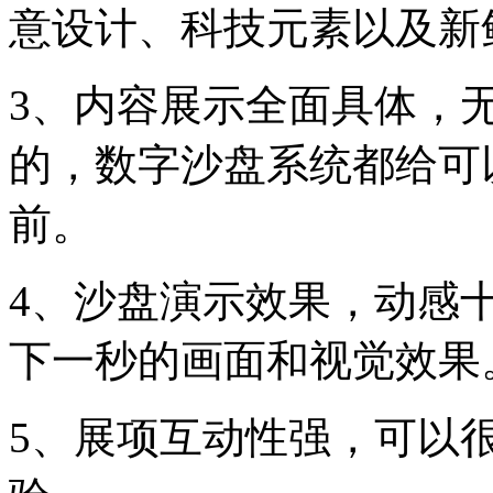
意设计、科技元素以及新
3、内容展示全面具体，
的，数字沙盘系统都给可
前。
4、沙盘演示效果，动感
下一秒的画面和视觉效果
5、展项互动性强，可以