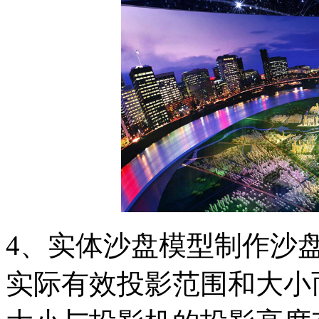
4、实体沙盘模型制作沙
实际有效投影范围和大小