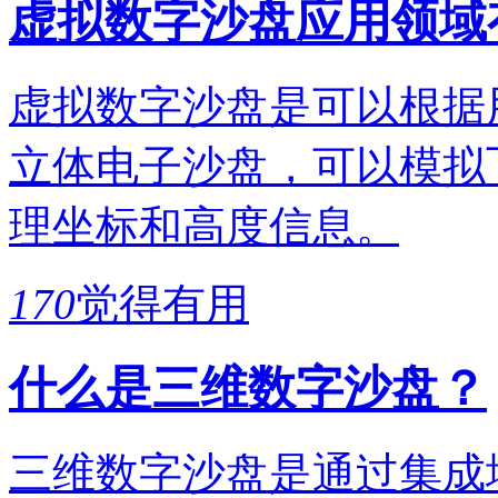
虚拟数字沙盘应用领域
虚拟数字沙盘是可以根据
立体电子沙盘，可以模拟
理坐标和高度信息。
170
觉得有用
什么是三维数字沙盘？
三维数字沙盘是通过集成