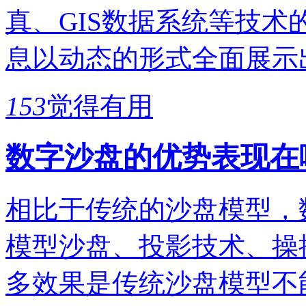
真、GIS数据系统等技
息以动态的形式全面展示
153
觉得有用
数字沙盘的优势表现在
相比于传统的沙盘模型，
模型沙盘、投影技术、操
多效果是传统沙盘模型不