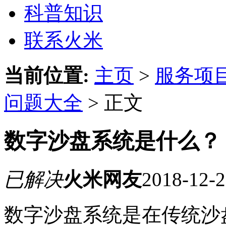
科普知识
联系火米
当前位置:
主页
>
服务项
问题大全
> 正文
数字沙盘系统是什么？
已解决
火米网友
2018-12-2
数字沙盘系统是在传统沙