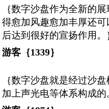
｛数字沙盘作为全新的展
得愈加风趣愈加丰厚还可
后达到很好的宣扬作用。
游客｛1339｝
｛数字沙盘就是经过沙盘
加上声光电等体系构成的