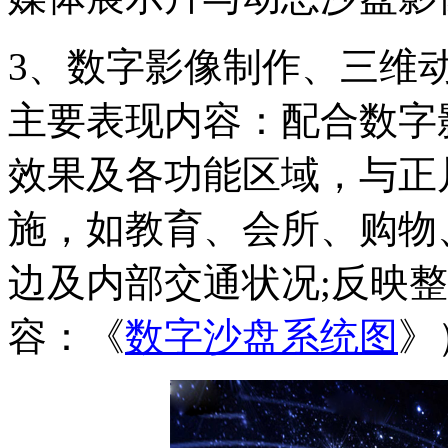
3、数字影像制作、三维
主要表现内容：配合数字
效果及各功能区域，与正
施，如教育、会所、购物
边及内部交通状况;反映
容：《
数字沙盘系统图
》