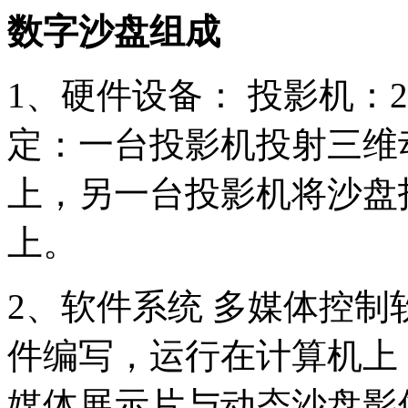
数字沙盘组成
1、硬件设备： 投影机：
定：一台投影机投射三维
上，另一台投影机将沙盘
上。
2、软件系统 多媒体控
件编写，运行在计算机上
媒体展示片与动态沙盘影