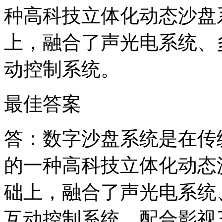
种高科技立体化动态沙盘
上，融合了声光电系统、
动控制系统。
最佳答案
答：数字沙盘系统是在传
的一种高科技立体化动态
础上，融合了声光电系统
互动控制系统、配合影视