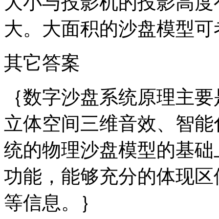
大小与投影机的投影高度
大。大面积的沙盘模型可
其它答案
｛数字沙盘系统原理主要
立体空间三维音效、智能
统的物理沙盘模型的基础
功能，能够充分的体现区
等信息。｝