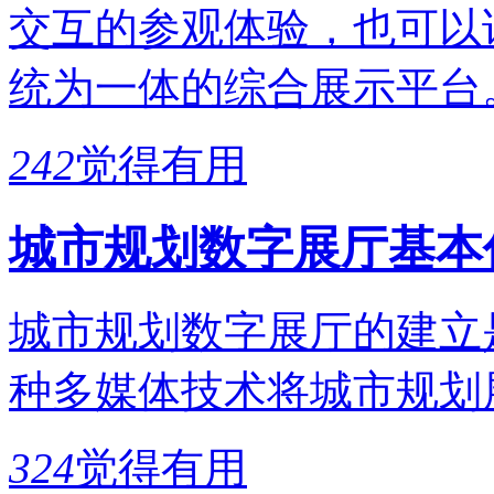
交互的参观体验，也可以
统为一体的综合展示平台
242
觉得有用
城市规划数字展厅基本
城市规划数字展厅的建立
种多媒体技术将城市规划
324
觉得有用