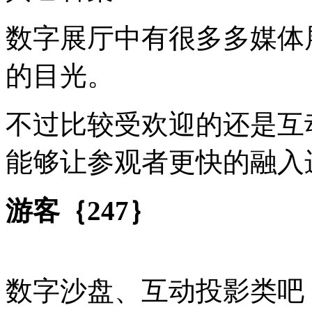
数字展厅中有很多多媒体
的目光。
不过比较受欢迎的还是互
能够让参观者更快的融入
游客｛247｝
数字沙盘、互动投影类吧