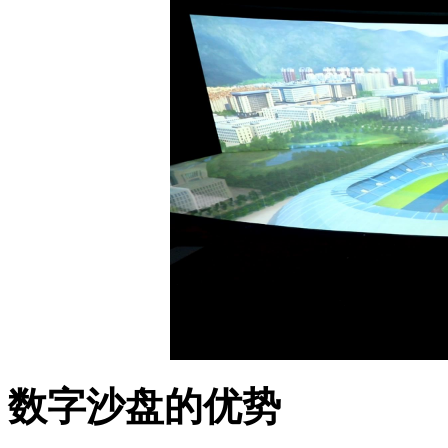
数字沙盘的优势