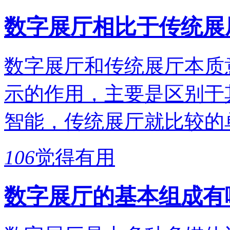
数字展厅相比于传统展
数字展厅和传统展厅本质
示的作用，主要是区别于
智能，传统展厅就比较的
106
觉得有用
数字展厅的基本组成有