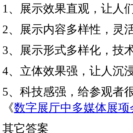
1、展示效果直观，让人
2、展示内容多样性，灵
3、展示形式多样化，技
4、立体效果强，让人沉
5、科技感强，给参观者
《
数字展厅中多媒体展项
其它答案