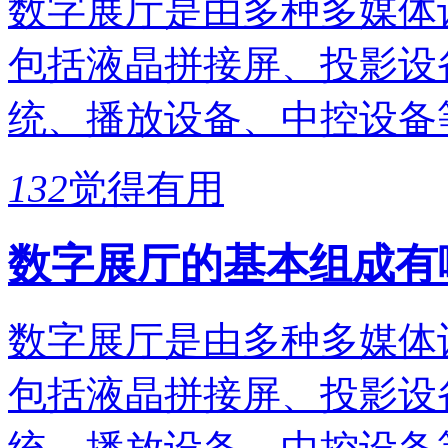
数字展厅是由多种多媒体
包括液晶拼接屏、投影设
统、播放设备、中控设备
132
觉得有用
数字展厅的基本组成有
数字展厅是由多种多媒体
包括液晶拼接屏、投影设