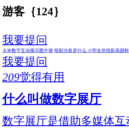
游客｛124｝
我要提问
火米数字互动展示图片墙
投影沙盘是什么
小型全息投影高跟鞋
我要提问
209
觉得有用
什么叫做数字展厅
数字展厅是借助多媒体互