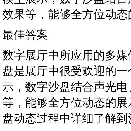
效果等，能够全方位动态
最佳答案
数字展厅中所应用的多媒
盘是展厅中很受欢迎的一
示，数字沙盘结合声光电
等，能够全方位动态的展
盘动态过程中详细了解到