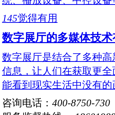
统、播放设备、中控设备
145
觉得有用
数字展厅的多媒体技术
数字展厅是结合了多种高
信息，让人们在获取更全
能看到现实生活中没有的
咨询电话：
400-8750-730