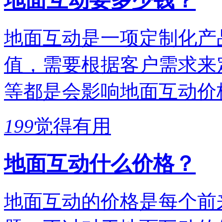
地面互动要多少钱？
地面互动是一项定制化产
值，需要根据客户需求来
等都是会影响地面互动价
199
觉得有用
地面互动什么价格？
地面互动的价格是每个前