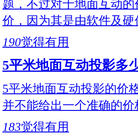
题，不过对于地面互动的
价，因为其是由软件及硬
190
觉得有用
5平米地面互动投影多
5平米地面互动投影的价
并不能给出一个准确的价
183
觉得有用