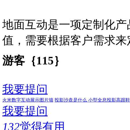
地面互动是一项定制化产
值，需要根据客户需求来
游客｛115｝
我要提问
火米数字互动展示图片墙
投影沙盘是什么
小型全息投影高跟鞋
我要提问
132
觉得有用