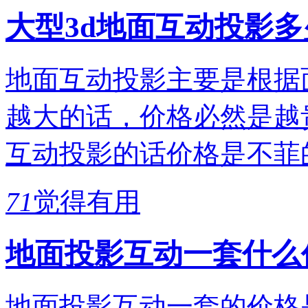
大型3d地面互动投影
地面互动投影主要是根据
越大的话，价格必然是越
互动投影的话价格是不菲
71
觉得有用
地面投影互动一套什么
地面投影互动一套的价格