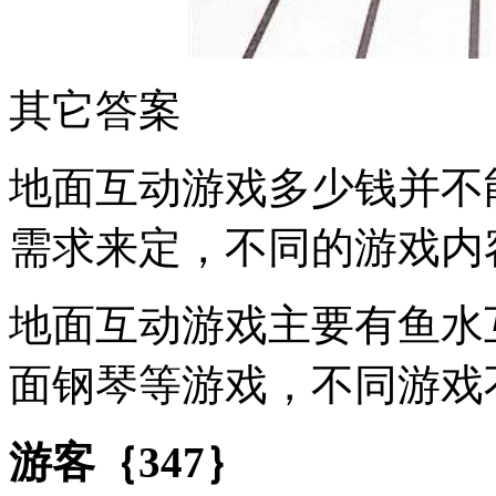
其它答案
地面互动游戏多少钱并不
需求来定，不同的游戏内
地面互动游戏主要有鱼水
面钢琴等游戏，不同游戏
游客｛347｝