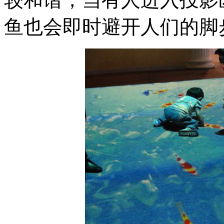
鱼也会即时避开人们的脚