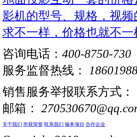
影机的型号、规格，视频
求不一样，价格也就不一
咨询电话：
400-8750-730
服务监督热线：
1860198
销售服务举报联系方式：
邮箱：
270530670@qq.co
关于我们
所获荣誉
联系我们
服务项目
合作企业