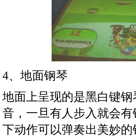
4、地面钢琴
地面上呈现的是黑白键钢
音，一旦有人步入就会有
下动作可以弹奏出美妙的