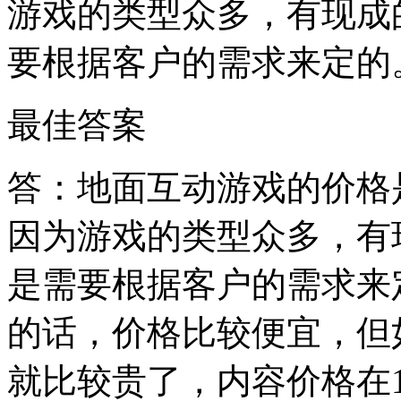
游戏的类型众多，有现成
要根据客户的需求来定的
最佳答案
答：地面互动游戏的价格
因为游戏的类型众多，有
是需要根据客户的需求来
的话，价格比较便宜，但
就比较贵了，内容价格在10