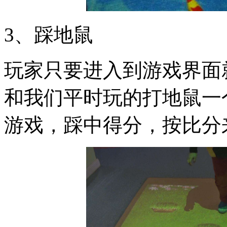
3、踩地鼠
玩家只要进入到游戏界面
和我们平时玩的打地鼠一
游戏，踩中得分，按比分