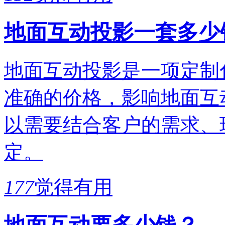
地面互动投影一套多少
地面互动投影是一项定制
准确的价格，影响地面互
以需要结合客户的需求、
定。
177
觉得有用