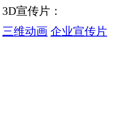
3D宣传片：
三维动画
企业宣传片