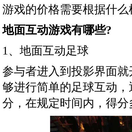
游戏的价格需要根据什么
地面互动游戏有哪些?
1、地面互动足球
参与者进入到投影界面就
够进行简单的足球互动，
分，在规定时间内，得分